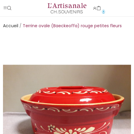
0
Accueil
Terrine ovale (Baeckeoffa) rouge petites fleurs