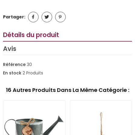
Partager:
Détails du produit
Avis
Référence
30
En stock
2 Produits
16 Autres Produits Dans La Même Catégorie :