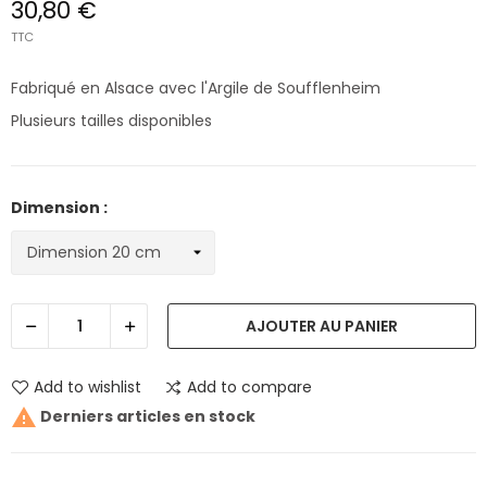
30,80 €
TTC
Fabriqué en Alsace avec l'Argile de Soufflenheim
Plusieurs tailles disponibles
Dimension :
AJOUTER AU PANIER
Add to wishlist
Add to compare

Derniers articles en stock