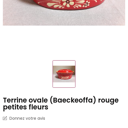
Terrine ovale (Baeckeoffa) rouge
petites fleurs
Donnez votre avis