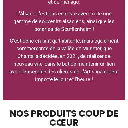
et de mariage.
L'Alsace n'est pas en reste avec toute une
gamme de souvenirs alsaciens, ainsi que les
poteries de Soufflenheim !
C'est donc en tant qu'habitante, mais également
commerçante de la vallée de Munster, que
Chantal a décidée, en 2021, de réaliser ce
nouveau site, dans le but de maintenir un lien
avec l'ensemble des clients de L'Artisanale, peut
importe le jour et l'heure !
NOS PRODUITS COUP DE
CŒUR