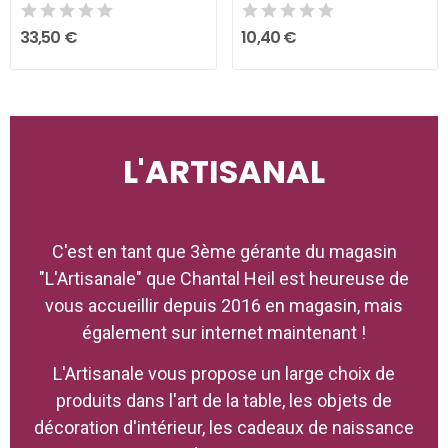
33,50 €
10,40 €
L'ARTISANAL
C'est en tant que 3ème gérante du magasin
"L'Artisanale" que Chantal Heil est heureuse de
vous accueillir depuis 2016 en magasin, mais
également sur internet maintenant !
L'Artisanale vous propose un large choix de
produits dans l'art de la table, les objets de
décoration d'intérieur, les cadeaux de naissance