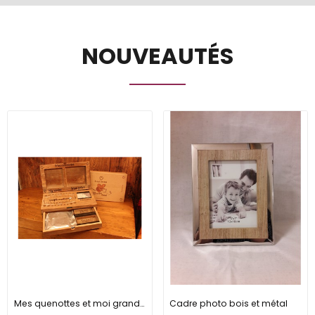
NOUVEAUTÉS
Mes quenottes et moi grand modèle
Cadre photo bois et métal