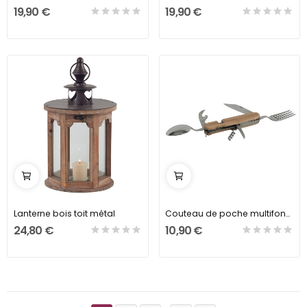
19,90 €
19,90 €
Lanterne bois toit métal
Couteau de poche multifonction
24,80 €
10,90 €