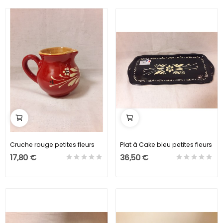
Cruche rouge petites fleurs
Plat à Cake bleu petites fleurs
17,80 €
36,50 €