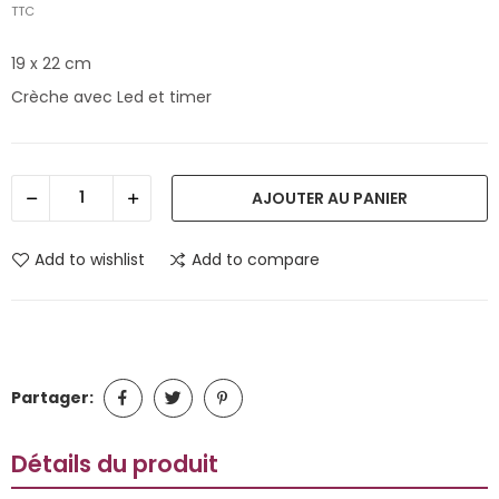
TTC
19 x 22 cm
Crèche avec Led et timer
AJOUTER AU PANIER
Add to wishlist
Add to compare
Partager:
Détails du produit