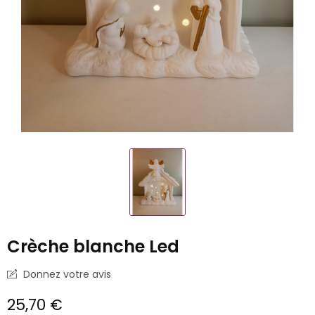
Crèche blanche Led
Donnez votre avis
25,70 €