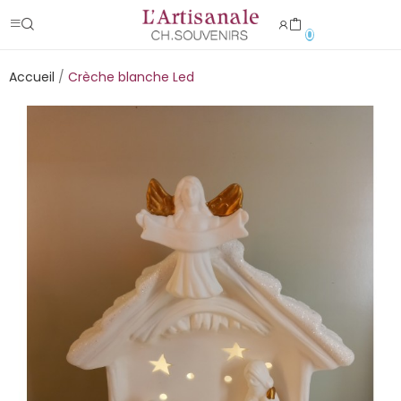
0
Accueil
Crèche blanche Led