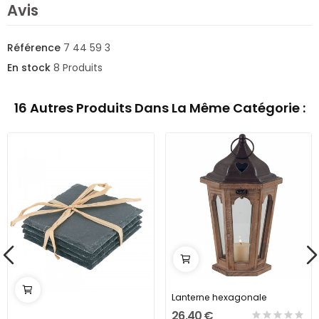
Avis
Référence
7 44 59 3
En stock
8 Produits
16 Autres Produits Dans La Même Catégorie :
Lanterne hexagonale
26,40 €