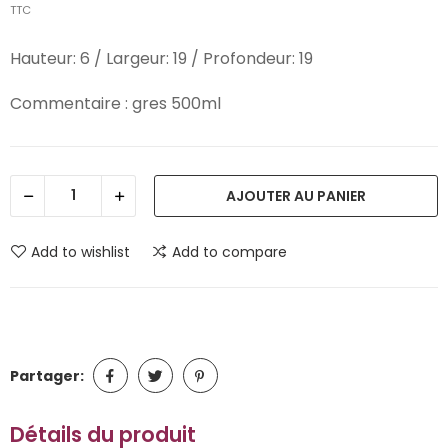
TTC
Hauteur: 6 / Largeur: 19 / Profondeur: 19
Commentaire : gres 500ml
AJOUTER AU PANIER
Add to wishlist
Add to compare
Partager:
Détails du produit