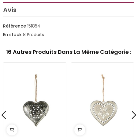
Avis
Référence
151854
En stock
8 Produits
16 Autres Produits Dans La Même Catégorie :