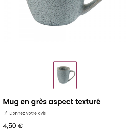
Mug en grès aspect texturé
Donnez votre avis
4,50 €