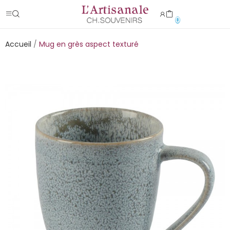
0
Accueil
Mug en grès aspect texturé