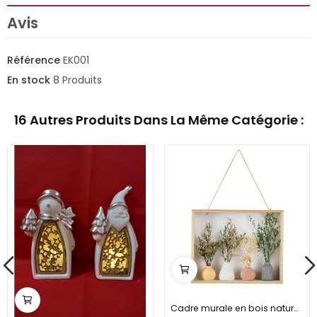
Avis
Référence
EK001
En stock
8 Produits
16 Autres Produits Dans La Même Catégorie :
Cadre murale en bois naturel avec 4 mini pots...