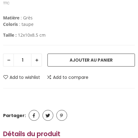
TTC
Matière
: Grès
Coloris
: taupe
Taille :
12x10x8.5 cm
AJOUTER AU PANIER
Add to wishlist
Add to compare
Partager:
Détails du produit