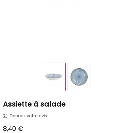
Assiette à salade
Donnez votre avis
8,40 €