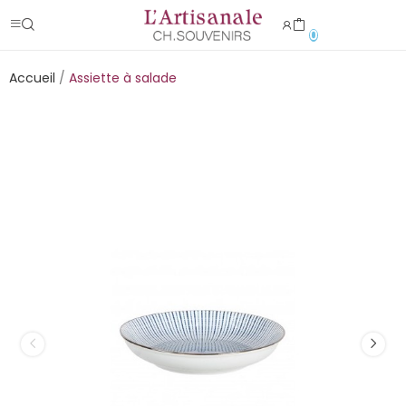
0
Accueil
Assiette à salade