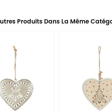
Autres Produits Dans La Même Catégor