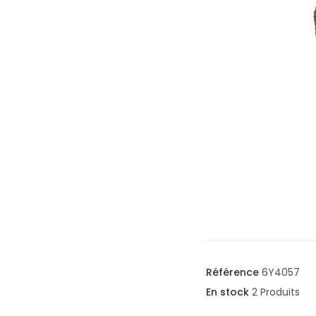
Référence
6Y4057
En stock
2 Produits