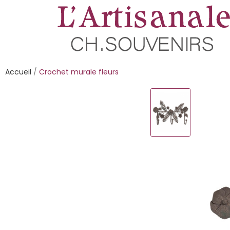
Accueil
Crochet murale fleurs