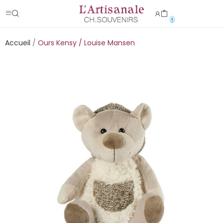
0
Accueil
Ours Kensy / Louise Mansen