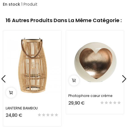
En stock
1 Produit
16 Autres Produits Dans La Même Catégorie :
Photophore cœur crème
29,90 €
LANTERNE BAMBOU
24,80 €