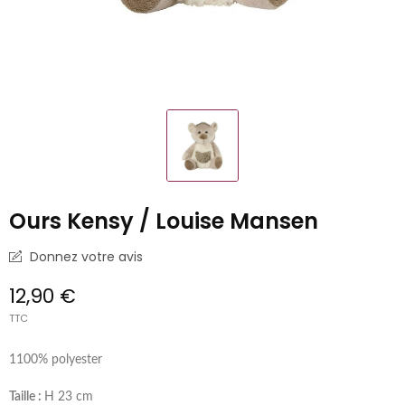
Ours Kensy / Louise Mansen
Donnez votre avis
12,90 €
TTC
1100% polyester
Taille :
H 23 cm