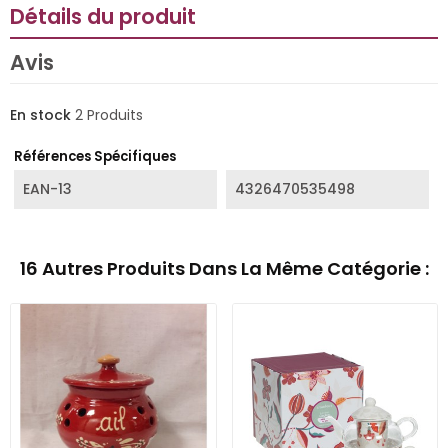
Détails du produit
Avis
En stock
2 Produits
Références Spécifiques
EAN-13
4326470535498
16 Autres Produits Dans La Même Catégorie :