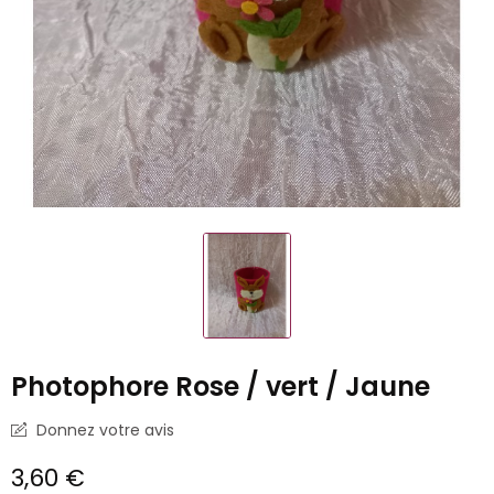
Photophore Rose / vert / Jaune
Donnez votre avis
3,60 €