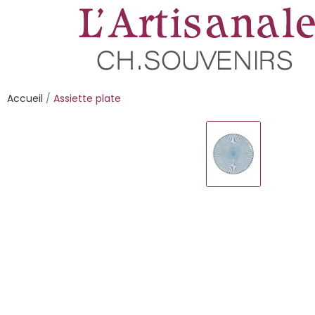
Accueil
Assiette plate