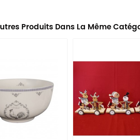
Autres Produits Dans La Même Catégor