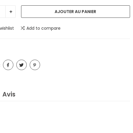
AJOUTER AU PANIER
wishlist
Add to compare
:
Avis